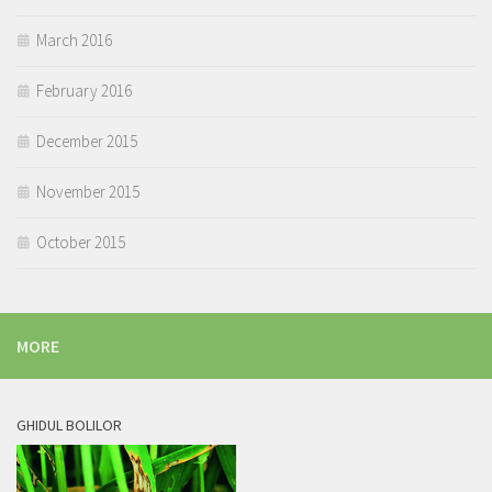
March 2016
February 2016
December 2015
November 2015
October 2015
MORE
GHIDUL BOLILOR