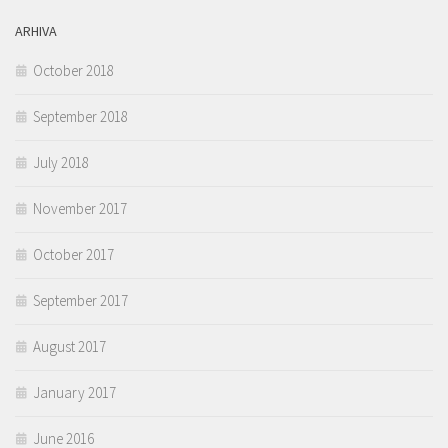
ARHIVA
October 2018
September 2018
July 2018
November 2017
October 2017
September 2017
August 2017
January 2017
June 2016