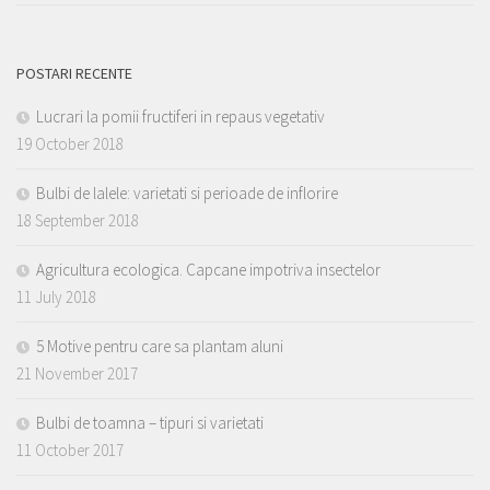
POSTARI RECENTE
Lucrari la pomii fructiferi in repaus vegetativ
19 October 2018
Bulbi de lalele: varietati si perioade de inflorire
18 September 2018
Agricultura ecologica. Capcane impotriva insectelor
11 July 2018
5 Motive pentru care sa plantam aluni
21 November 2017
Bulbi de toamna – tipuri si varietati
11 October 2017