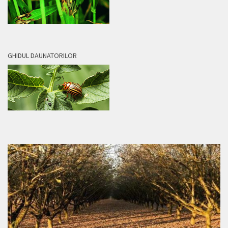
GHIDUL DAUNATORILOR