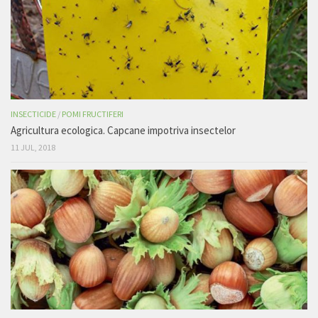
INSECTICIDE
/
POMI FRUCTIFERI
Agricultura ecologica. Capcane impotriva insectelor
11 JUL, 2018