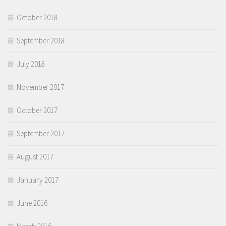
October 2018
September 2018
July 2018
November 2017
October 2017
September 2017
August 2017
January 2017
June 2016