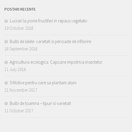
POSTARI RECENTE
Lucrari la pomii fructiferi in repaus vegetativ
19 October 2018
Bulbi de lalele: varietati si perioade de inflorire
18 September 2018
Agricultura ecologica. Capcane impotriva insectelor
11 July 2018
5 Motive pentru care sa plantam aluni
21 November 2017
Bulbi de toamna – tipuri si varietati
11 October 2017