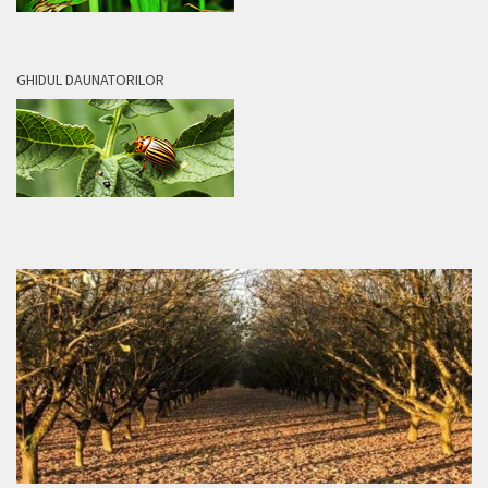
GHIDUL DAUNATORILOR