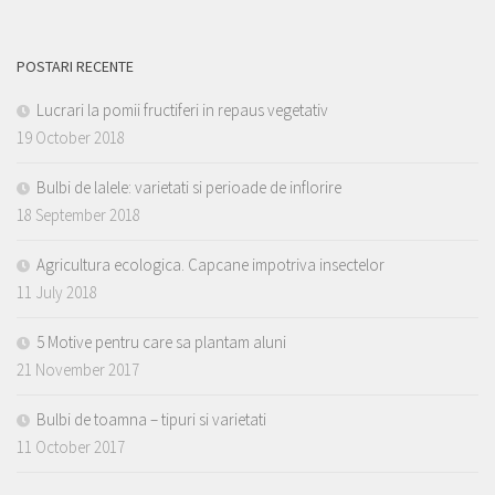
POSTARI RECENTE
Lucrari la pomii fructiferi in repaus vegetativ
19 October 2018
Bulbi de lalele: varietati si perioade de inflorire
18 September 2018
Agricultura ecologica. Capcane impotriva insectelor
11 July 2018
5 Motive pentru care sa plantam aluni
21 November 2017
Bulbi de toamna – tipuri si varietati
11 October 2017