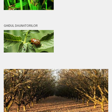
GHIDUL DAUNATORILOR