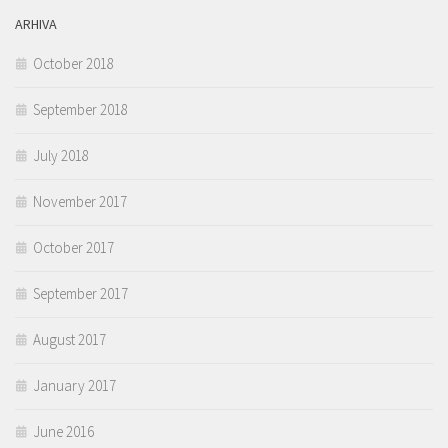
ARHIVA
October 2018
September 2018
July 2018
November 2017
October 2017
September 2017
August 2017
January 2017
June 2016