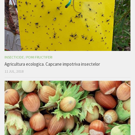
INSECTICIDE
/
POMI FRUCTIFERI
Agricultura ecologica. Capcane impotriva insectelor
11 JUL, 2018