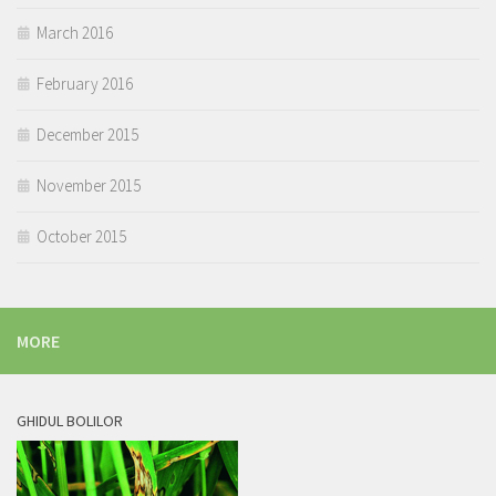
March 2016
February 2016
December 2015
November 2015
October 2015
MORE
GHIDUL BOLILOR