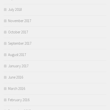
July 2018
November 2017
October 2017
September 2017
August 2017
January 2017
June 2016
March 2016
February 2016