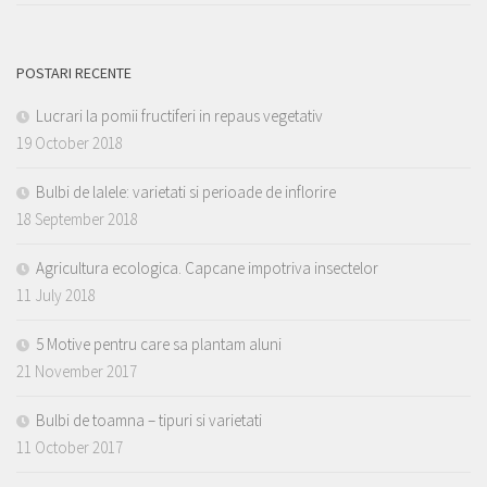
POSTARI RECENTE
Lucrari la pomii fructiferi in repaus vegetativ
19 October 2018
Bulbi de lalele: varietati si perioade de inflorire
18 September 2018
Agricultura ecologica. Capcane impotriva insectelor
11 July 2018
5 Motive pentru care sa plantam aluni
21 November 2017
Bulbi de toamna – tipuri si varietati
11 October 2017