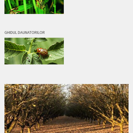
GHIDUL DAUNATORILOR