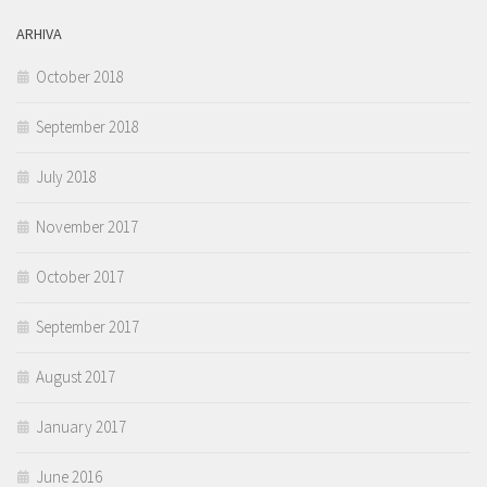
ARHIVA
October 2018
September 2018
July 2018
November 2017
October 2017
September 2017
August 2017
January 2017
June 2016