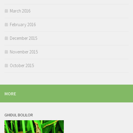
March 2016
February 2016
December 2015
November 2015
October 2015
MORE
GHIDUL BOLILOR