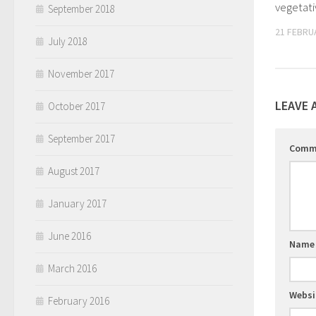
vegetati
September 2018
21 FEBRU
July 2018
November 2017
LEAVE 
October 2017
September 2017
Comm
August 2017
January 2017
June 2016
Nam
March 2016
Websi
February 2016